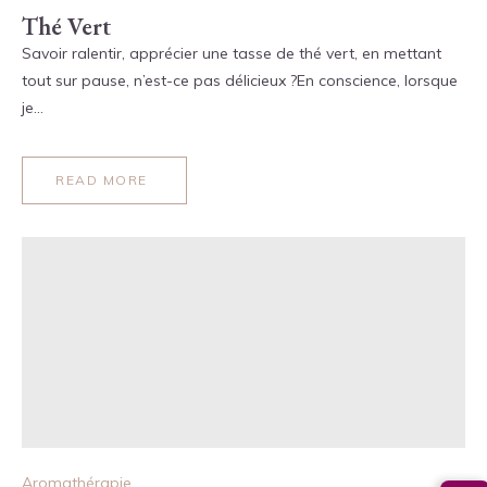
Thé Vert
Savoir ralentir, apprécier une tasse de thé vert, en mettant
tout sur pause, n’est-ce pas délicieux ?En conscience, lorsque
je…
READ MORE
Aromathérapie