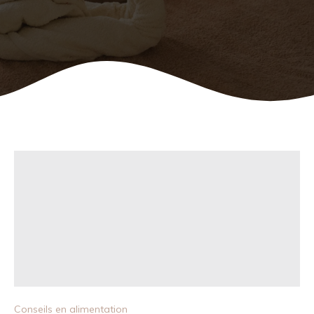
Conseils en alimentation