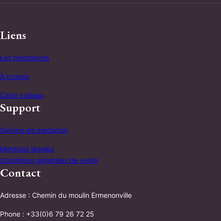
Liens
Les prestations
À propos
Carte cadeau
Support
Service de médiation
Mentions légales
Conditions générales de vente
Contact
Adresse : Chemin du moulin Ermenonville
Phone : +33(0)6 79 26 72 25