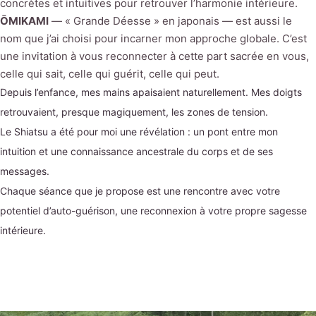
concrètes et intuitives pour retrouver l’harmonie intérieure.
ŌMIKAMI
— « Grande Déesse » en japonais — est aussi le
nom que j’ai choisi pour incarner mon approche globale. C’est
une invitation à vous reconnecter à cette part sacrée en vous,
celle qui sait, celle qui guérit, celle qui peut.
Depuis l’enfance, mes mains apaisaient naturellement. Mes doigts
retrouvaient, presque magiquement, les zones de tension.
Le Shiatsu a été pour moi une révélation : un pont entre mon
intuition et une connaissance ancestrale du corps et de ses
messages.
Chaque séance que je propose est une rencontre avec votre
potentiel d’auto-guérison, une reconnexion à votre propre sagesse
intérieure.