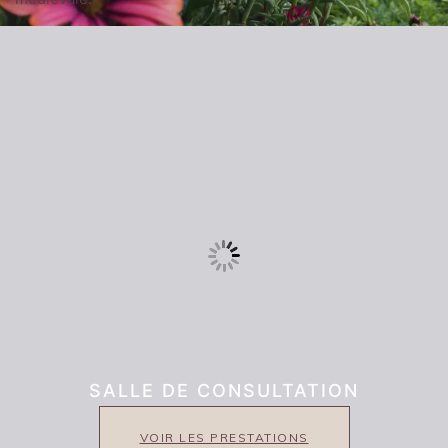
SALLE DE CONSULTATION
VOIR LES PRESTATIONS