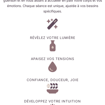
guérison et en vous aidant à accueillir en paix votre corps et vos
émotions. Chaque séance est unique, ajustée à vos besoins
spécifiques.
RÉVÈLEZ VOTRE LUMIÈRE
APAISEZ VOS TENSIONS
CONFIANCE, DOUCEUR, JOIE
DÉVELOPPEZ VOTRE INTUITION