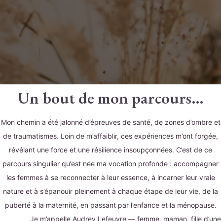
Un bout de mon parcours…
Mon chemin a été jalonné d’épreuves de santé, de zones d’ombre et
de traumatismes. Loin de m’affaiblir, ces expériences m’ont forgée,
révélant une force et une résilience insoupçonnées. C’est de ce
parcours singulier qu’est née ma vocation profonde : accompagner
les femmes à se reconnecter à leur essence, à incarner leur vraie
nature et à s’épanouir pleinement à chaque étape de leur vie, de la
puberté à la maternité, en passant par l’enfance et la ménopause.
Je m’appelle Audrey Lefeuvre — femme, maman, fille d’une