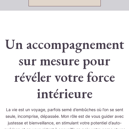
Un accompagnement
sur mesure pour
révéler votre force
intérieure
La vie est un voyage, parfois semé d’embûches où l’on se sent
seule, incomprise, dépassée. Mon rôle est de vous guider avec
justesse et bienveillance, en stimulant votre potentiel d’auto-