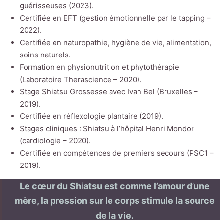
guérisseuses (2023).
Certifiée en EFT (gestion émotionnelle par le tapping –
2022).
Certifiée en naturopathie, hygiène de vie, alimentation,
soins naturels.
Formation en physionutrition et phytothérapie
(Laboratoire Therascience – 2020).
Stage Shiatsu Grossesse avec Ivan Bel (Bruxelles –
2019).
Certifiée en réflexologie plantaire (2019).
Stages cliniques : Shiatsu à l’hôpital Henri Mondor
(cardiologie – 2020).
Certifiée en compétences de premiers secours (PSC1 –
2019).
Le cœur du Shiatsu est comme l’amour d’une
mère, la pression sur le corps stimule la source
de la vie.