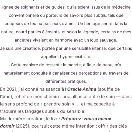
lignée de soignants et de guides, qu’ils soient issus de la médecine
conventionnelle ou porteurs de savoirs plus subtils, tels que
coupeurs de feu ou passeurs d’âmes. Un héritage ancré dans la
nature, nourri par les éléments, et selon la légende, certains de mes
ancêtres vivaient en harmonie avec un loup sauvage.
Je suis une créatrice, portée par une sensibilité intense, que certains
appellent hypersensibilité.
Cette manière de ressentir le monde, à fleur de peau, m’a
naturellement conduite à canaliser ces perceptions au travers de
différentes pratiques.
En 2021, j’ai donné naissance à l’
Oracle Anima
(souffle de
l’âme), reflet de mon chemin : une alliance entre le soin — dans
le sens profond de « prendre soin » — et ma capacité à
traduire les langages subtils du sensible.
Ma dernière création, le livre
Préparez-vous à mieux
dormir
(2025), poursuit cette même intention : offrir des clés