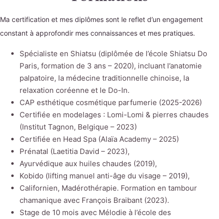
Ma certification et mes diplômes sont le reflet d’un engagement
constant à approfondir mes connaissances et mes pratiques.
Spécialiste en Shiatsu (diplômée de l’école Shiatsu Do
Paris, formation de 3 ans – 2020), incluant l’anatomie
palpatoire, la médecine traditionnelle chinoise, la
relaxation coréenne et le Do-In.
CAP esthétique cosmétique parfumerie (2025-2026)
Certifiée en modelages : Lomi-Lomi & pierres chaudes
(Institut Tagnon, Belgique – 2023)
Certifiée en Head Spa (Alaïa Academy – 2025)
Prénatal (Laetitia David – 2023),
Ayurvédique aux huiles chaudes (2019),
Kobido (lifting manuel anti-âge du visage – 2019),
Californien, Madérothérapie. Formation en tambour
chamanique avec François Braibant (2023).
Stage de 10 mois avec Mélodie à l’école des