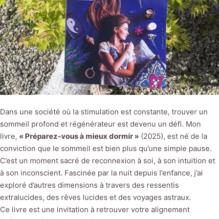
Dans une société où la stimulation est constante, trouver un
sommeil profond et régénérateur est devenu un défi. Mon
livre,
« Préparez-vous à mieux dormir »
(2025), est né de la
conviction que le sommeil est bien plus qu’une simple pause.
C’est un moment sacré de reconnexion à soi, à son intuition et
à son inconscient. Fascinée par la nuit depuis l’enfance, j’ai
exploré d’autres dimensions à travers des ressentis
extralucides, des rêves lucides et des voyages astraux.
Ce livre est une invitation à retrouver votre alignement