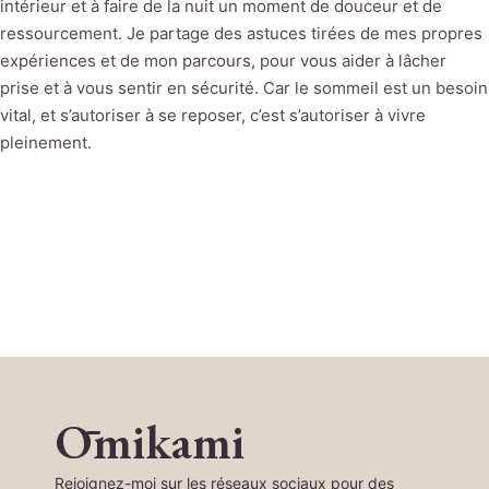
intérieur et à faire de la nuit un moment de douceur et de
ressourcement. Je partage des astuces tirées de mes propres
expériences et de mon parcours, pour vous aider à lâcher
prise et à vous sentir en sécurité. Car le sommeil est un besoin
vital, et s’autoriser à se reposer, c’est s’autoriser à vivre
pleinement.
Ōmikami
Rejoignez-moi sur les réseaux sociaux pour des