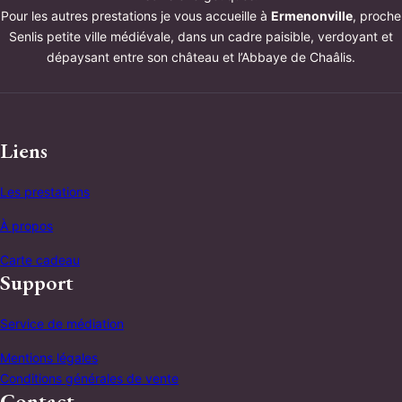
Liens
Les prestations
À propos
Carte cadeau
Support
Service de médiation
Mentions légales
Conditions générales de vente
Contact
Adresse : Chemin du moulin Ermenonville