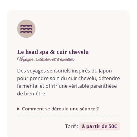
le head spa & cuir chevelu
voyager, relâcher et s’apaiser
Des voyages sensoriels inspirés du Japon
pour prendre soin du cuir chevelu, détendre
le mental et offrir une véritable parenthèse
de bien-être.
Comment se déroule une séance ?
Tarif :
à partir de 50€