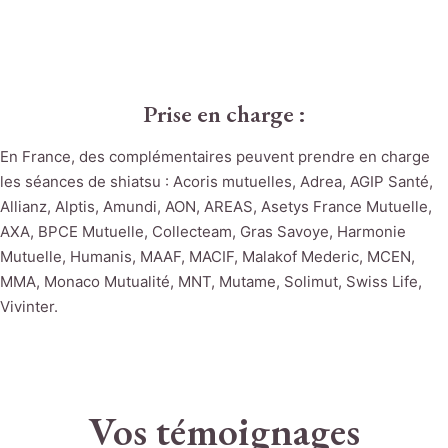
Prise en charge :
En France, des complémentaires peuvent prendre en charge
les séances de shiatsu : Acoris mutuelles, Adrea, AGIP Santé,
Allianz, Alptis, Amundi, AON, AREAS, Asetys France Mutuelle,
AXA, BPCE Mutuelle, Collecteam, Gras Savoye, Harmonie
Mutuelle, Humanis, MAAF, MACIF, Malakof Mederic, MCEN,
MMA, Monaco Mutualité, MNT, Mutame, Solimut, Swiss Life,
Vivinter.
Vos témoignages