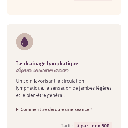
le drainage lymphatique
légèreté, circulation et détox
Un soin favorisant la circulation
lymphatique, la sensation de jambes légères
et le bien-être général.
Comment se déroule une séance ?
Tarif :
à partir de 50€