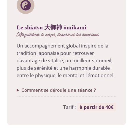
le shiatsu 大御神 ōmikami
rééquilibrer le corps, l’esprit et les émotions
Un accompagnement global inspiré de la
tradition japonaise pour retrouver
davantage de vitalité, un meilleur sommeil,
plus de sérénité et une harmonie durable
entre le physique, le mental et l’émotionnel.
Comment se déroule une séance ?
Tarif :
à partir de 40€