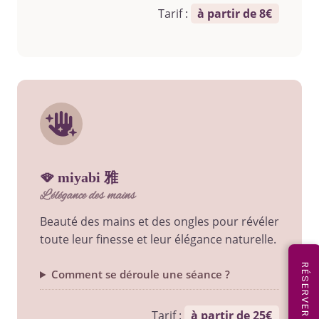
Tarif :
à partir de 8€
🪭 miyabi 雅
l’élégance des mains
Beauté des mains et des ongles pour révéler
toute leur finesse et leur élégance naturelle.
Comment se déroule une séance ?
Tarif :
à partir de 25€