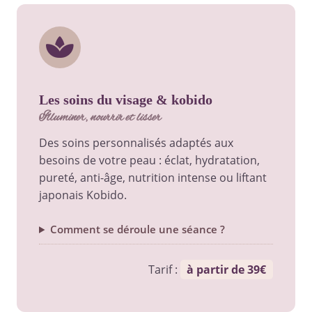
les soins du visage & kobido
illuminer, nourrir et lisser
Des soins personnalisés adaptés aux
besoins de votre peau : éclat, hydratation,
pureté, anti-âge, nutrition intense ou liftant
japonais Kobido.
Comment se déroule une séance ?
Tarif :
à partir de 39€