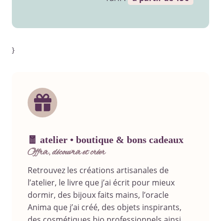
}
🧧 atelier • boutique & bons cadeaux
offrir, découvrir et créer
Retrouvez les créations artisanales de
l’atelier, le livre que j’ai écrit pour mieux
dormir, des bijoux faits mains, l’oracle
Anima que j’ai créé, des objets inspirants,
des cosmétiques bio professionnels ainsi