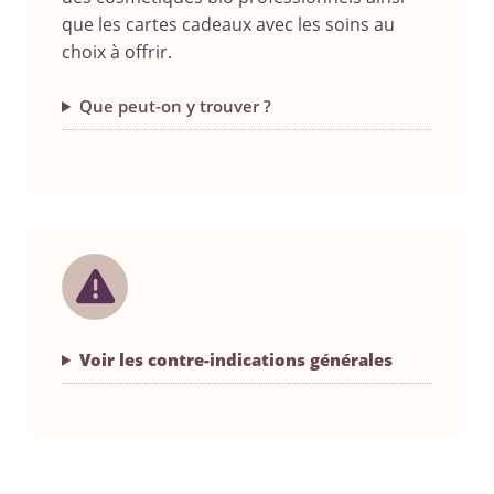
que les cartes cadeaux avec les soins au
choix à offrir.
Que peut-on y trouver ?
Voir les contre-indications générales