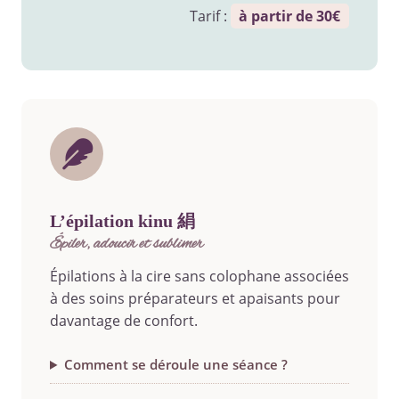
Tarif :
à partir de 30€
l’épilation kinu 絹
épiler, adoucir et sublimer
Épilations à la cire sans colophane associées
à des soins préparateurs et apaisants pour
davantage de confort.
Comment se déroule une séance ?