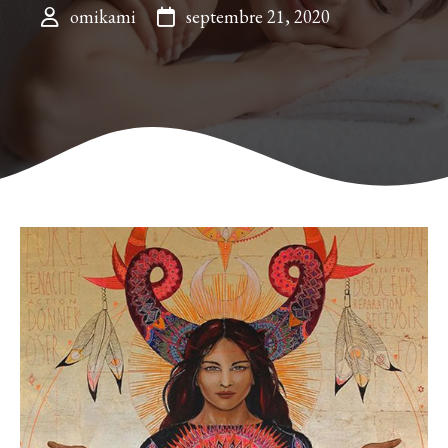
omikami
septembre 21, 2020