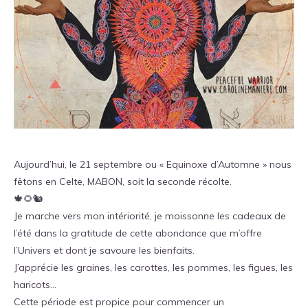
Aujourd’hui, le 21 septembre ou « Equinoxe d’Automne » nous
fêtons en Celte, MABON, soit la seconde récolte.
🍁🌻🐿
Je marche vers mon intériorité, je moissonne les cadeaux de
l’été dans la gratitude de cette abondance que m’offre
l’Univers et dont je savoure les bienfaits.
J’apprécie les graines, les carottes, les pommes, les figues, les
haricots…
Cette période est propice pour commencer un