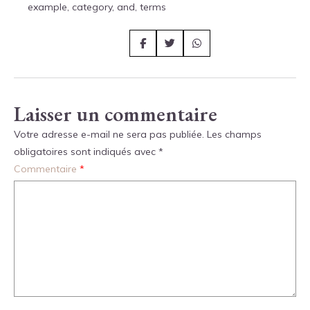
example, category, and, terms
Laisser un commentaire
Votre adresse e-mail ne sera pas publiée.
Les champs
obligatoires sont indiqués avec
*
Commentaire
*