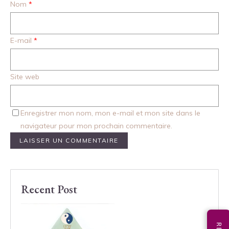
Nom
*
E-mail
*
Site web
Enregistrer mon nom, mon e-mail et mon site dans le
navigateur pour mon prochain commentaire.
Recent Post