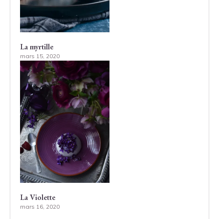
La myrtille
mars 15, 2020
La Violette
mars 16, 2020