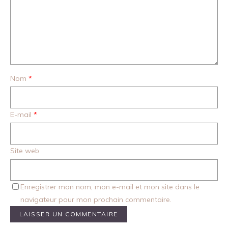
Nom
*
E-mail
*
Site web
Enregistrer mon nom, mon e-mail et mon site dans le
navigateur pour mon prochain commentaire.