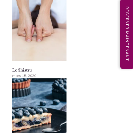
RÉSERVER MAINTENANT
Le Shiatsu
mars 15, 2020