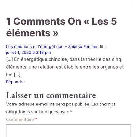
1
Comments On
« Les 5
éléments »
Les émotions et l'énergétique – Shiatsu Femme
dit :
juillet 1, 2020 à 3:18 pm
[…] En énergétique chinoise, dans la théorie des cinq
éléments, une relation est établie entre les organes et
les […]
Répondre
Laisser un commentaire
Votre adresse e-mail ne sera pas publiée.
Les champs
obligatoires sont indiqués avec
*
Commentaire
*