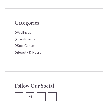
Categories
Wellness
Treatments
Spa Center
Beauty & Health
Follow Our Social