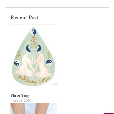
Recent Post
Yin et Yang
mars 15, 2020