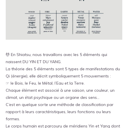
💆‍ En Shiatsu, nous travaillons avec les 5 éléments qui
naissent DU YIN ET DU YANG.
La théorie des 5 éléments sont 5 types de manifestations du
Qi (énergie), elle décrit symboliquement 5 mouvements :
☞ le Bois, le Feu, le Métal, l’Eau et la Terre.
Chaque élément est associé à une saison, une couleur, un
climat, un état psychique ou un organe des sens…
C’est en quelque sorte une méthode de classification par
rapport à leurs caractéristiques, leurs fonctions ou leurs
formes.
Le corps humain est parcouru de méridiens Yin et Yang dont