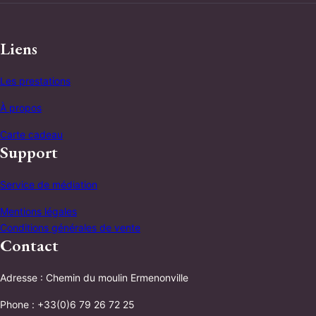
Liens
Les prestations
À propos
Carte cadeau
Support
Service de médiation
Mentions légales
Conditions générales de vente
Contact
Adresse : Chemin du moulin Ermenonville
Phone : +33(0)6 79 26 72 25