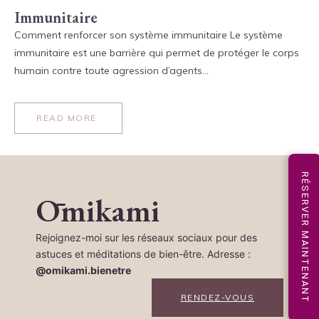
Immunitaire
Comment renforcer son système immunitaire Le système
immunitaire est une barrière qui permet de protéger le corps
humain contre toute agression d’agents…
READ MORE
RÉSERVER MAINTENANT
Ōmikami
Rejoignez-moi sur les réseaux sociaux pour des
astuces et méditations de bien-être. Adresse :
@omikami.bienetre
RENDEZ-VOUS