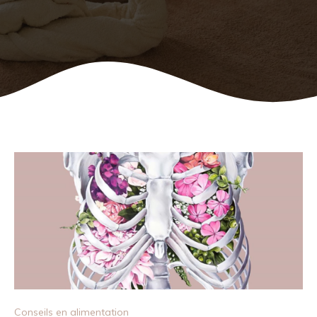
Conseils en alimentation