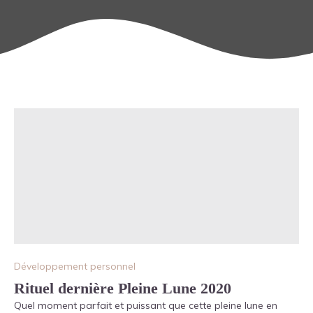
Développement personnel
Rituel dernière Pleine Lune 2020
Quel moment parfait et puissant que cette pleine lune en