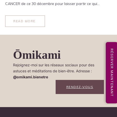
CANCER de ce 30 décembre pour laisser partir ce qui…
READ MORE
Ōmikami
RÉSERVER MAINTENANT
Rejoignez-moi sur les réseaux sociaux pour des
astuces et méditations de bien-être. Adresse :
@omikami.bienetre
RENDEZ-VOUS