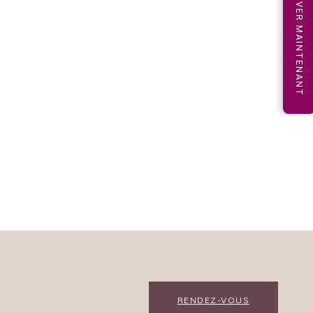
RÉSERVER MAINTENANT
RENDEZ-VOUS