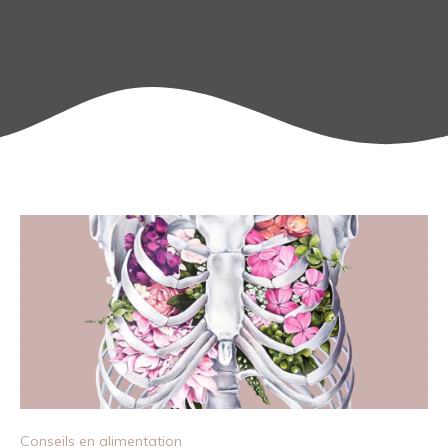
Conseils en alimentation