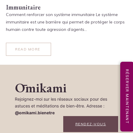
Immunitaire
Comment renforcer son système immunitaire Le système
immunitaire est une barrière qui permet de protéger le corps
humain contre toute agression d’agents…
READ MORE
RÉSERVER MAINTENANT
Ōmikami
Rejoignez-moi sur les réseaux sociaux pour des
astuces et méditations de bien-être. Adresse :
@omikami.bienetre
RENDEZ-VOUS