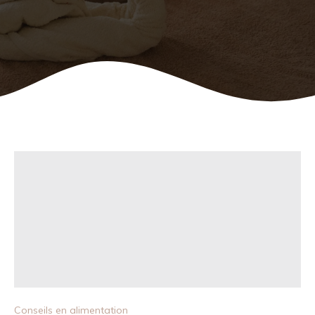
Conseils en alimentation