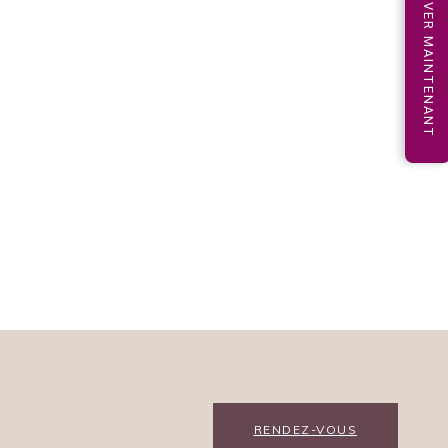
RÉSERVER MAINTENANT
RENDEZ-VOUS