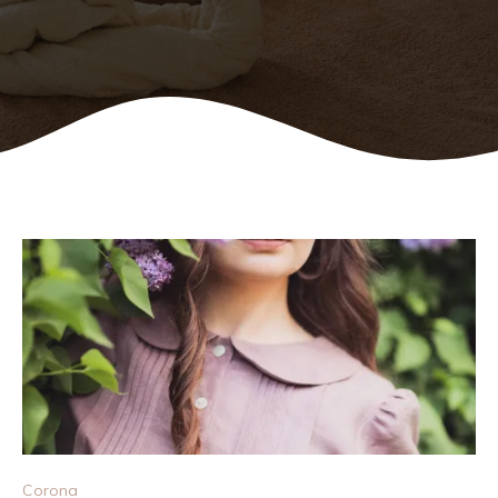
Corona