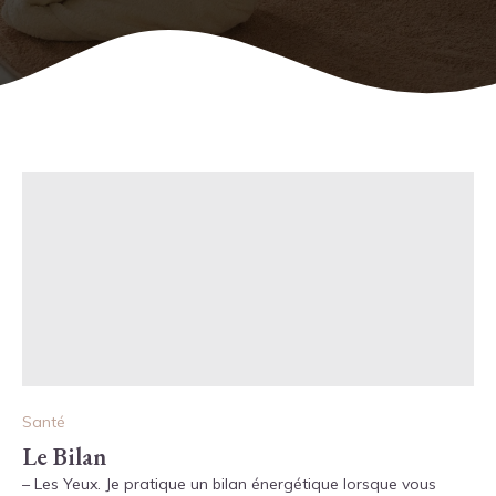
Santé
Le Bilan
– Les Yeux. Je pratique un bilan énergétique lorsque vous