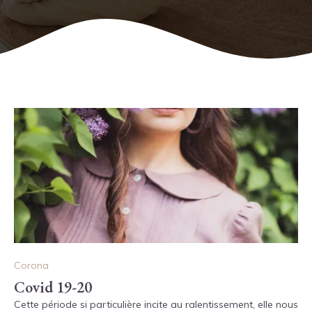
Corona
Covid 19-20
Cette période si particulière incite au ralentissement, elle nous