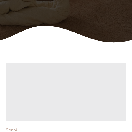
Santé