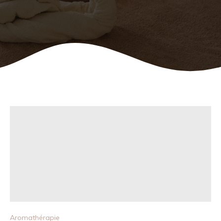
Aromathérapie