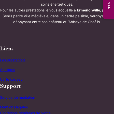
soins énergétiques.
Pour les autres prestations je vous accueille à
Ermenonville
, proche
Senlis petite ville médiévale, dans un cadre paisible, verdoyant et
dépaysant entre son château et l’Abbaye de Chaâlis.
Liens
Les prestations
À propos
Carte cadeau
Support
Service de médiation
Mentions légales
Conditions générales de vente