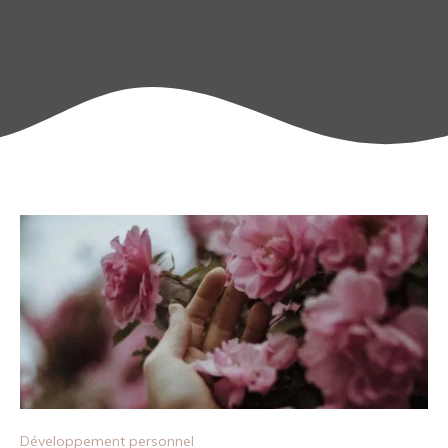
Développement personnel