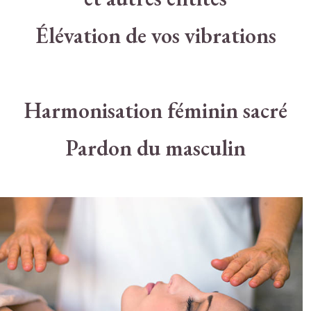
Élévation de vos vibrations
Harmonisation féminin sacré
Pardon du masculin