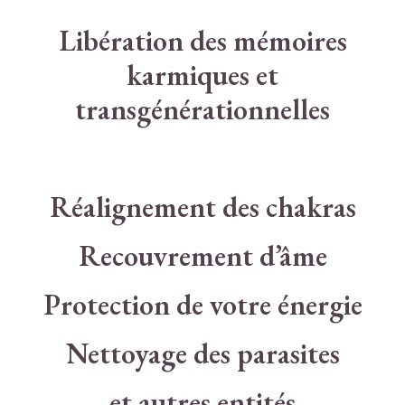
Libération des mémoires
karmiques et
transgénérationnelles
Réalignement des chakras
Recouvrement d’âme
Protection de votre énergie
Nettoyage des parasites
et autres entités