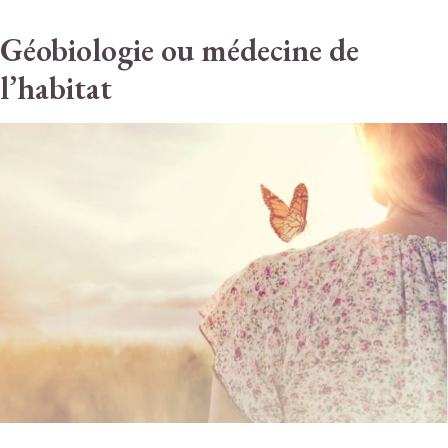
Géobiologie ou médecine de
l’habitat