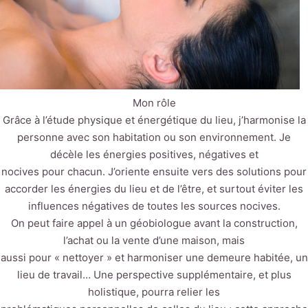
Mon rôle
Grâce à l’étude physique et énergétique du lieu, j’harmonise la
personne avec son habitation ou son environnement. Je
décèle les énergies positives, négatives et
nocives pour chacun. J’oriente ensuite vers des solutions pour
accorder les énergies du lieu et de l’être, et surtout éviter les
influences négatives de toutes les sources nocives.
On peut faire appel à un géobiologue avant la construction,
l’achat ou la vente d’une maison, mais
aussi pour « nettoyer » et harmoniser une demeure habitée, un
lieu de travail… Une perspective supplémentaire, et plus
holistique, pourra relier les