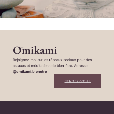
Ōmikami
Rejoignez-moi sur les réseaux sociaux pour des
astuces et méditations de bien-être. Adresse :
@omikami.bienetre
RENDEZ-VOUS