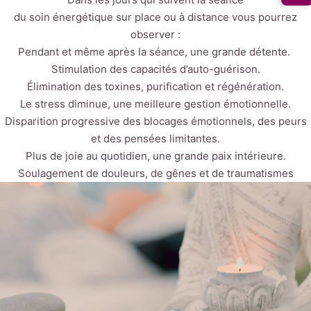
du soin énergétique sur place ou à distance vous pourrez
observer :
Pendant et même après la séance, une grande détente.
Stimulation des capacités d’auto-guérison.
Élimination des toxines, purification et régénération.
Le stress diminue, une meilleure gestion émotionnelle.
Disparition progressive des blocages émotionnels, des peurs
et des pensées limitantes.
Plus de joie au quotidien, une grande paix intérieure.
Soulagement de douleurs, de gênes et de traumatismes